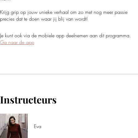
Krijg grip op jouw unieke verhaal om zo met nog meer passie
precies dat te doen waar jij blij van wordt!
Je kunt ook via de mobiele app deelnemen aan dit programma.
Ga naar de app
Instructeurs
Eva