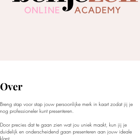
Over
Breng stap voor stap jouw persoonlijke merk in kaart zodat jij je
nog professioneler kunt presenteren.
Door precies dat te gaan zien wat jou uniek maakt, kun jij je
duidelijk en onderscheidend gaan presenteren aan jouw ideale
klant.