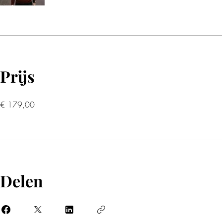
Prijs
€ 179,00
Delen