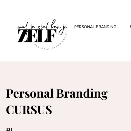
PERSONAL BRANDING
Personal Branding
CURSUS
20
20 stappen