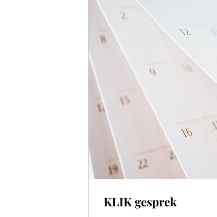
KLIK gesprek