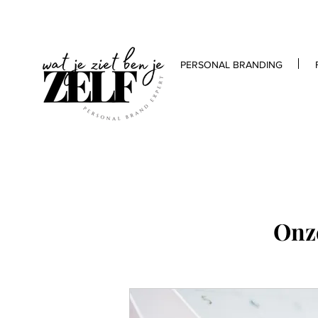
PERSONAL BRANDING
Onz