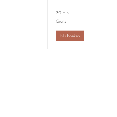
30 min.
Gratis
Gratis
Nu boeken